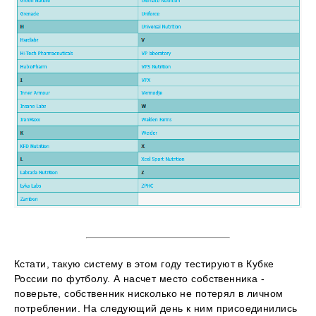
Кстати, такую систему в этом году тестируют в Кубке
России по футболу. А насчет место собственника -
поверьте, собственник нисколько не потерял в личном
потреблении. На следующий день к ним присоединились