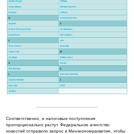
Соответственно, и налоговые поступления
пропорционально растут. Федеральное агентство
новостей отправило запрос в Минэкономразвития, чтобы