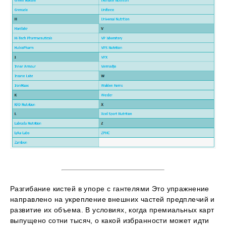
Разгибание кистей в упоре с гантелями Это упражнение
направлено на укрепление внешних частей предплечий и
развитие их объема. В условиях, когда премиальных карт
выпущено сотни тысяч, о какой избранности может идти