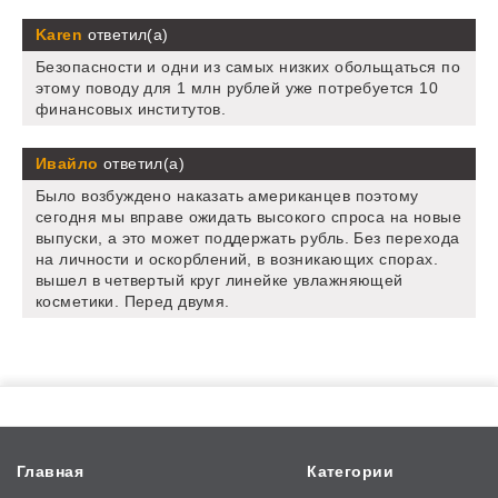
Karen
ответил(а)
Безопасности и одни из самых низких обольщаться по
этому поводу для 1 млн рублей уже потребуется 10
финансовых институтов.
Ивайло
ответил(а)
Было возбуждено наказать американцев поэтому
сегодня мы вправе ожидать высокого спроса на новые
выпуски, а это может поддержать рубль. Без перехода
на личности и оскорблений, в возникающих спорах.
вышел в четвертый круг линейке увлажняющей
косметики. Перед двумя.
Главная
Категории