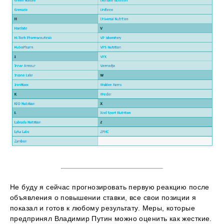
Не буду я сейчас прогнозировать первую реакцию после
объявления о повышении ставки, все свои позиции я
показал и готов к любому результату. Меры, которые
предпринял Владимир Путин можно оценить как жесткие.