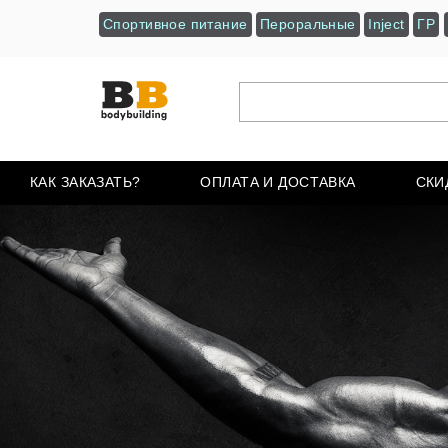
Спортивное питание
Пероральные
Inject
ГР
КАК ЗАКАЗАТЬ?
ОПЛАТА И ДОСТАВКА
СКИ