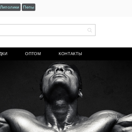
Липолики
Пепы
ДКИ
ОПТОМ
КОНТАКТЫ