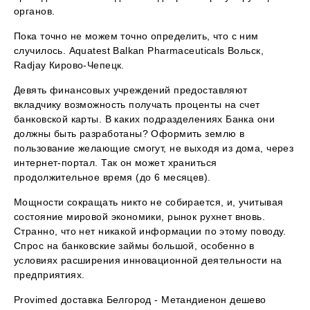
органов.
Пока точно не можем точно определить, что с ним
случилось. Aquatest Balkan Pharmaceuticals Вольск,
Radjay Кирово-Чепецк.
Девять финансовых учреждений предоставляют
вкладчику возможность получать проценты на счет
банковской карты. В каких подразделениях Банка они
должны быть разработаны? Оформить землю в
пользование желающие смогут, не выходя из дома, через
интернет-портал. Так он может храниться
продолжительное время (до 6 месяцев).
Мощности сокращать никто не собирается, и, учитывая
состояние мировой экономики, рынок рухнет вновь.
Странно, что нет никакой информации по этому поводу.
Спрос на банковские займы большой, особенно в
условиях расширения инновационной деятельности на
предприятиях.
Provimed доставка Белгород - Метандиенон дешево