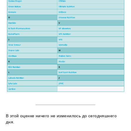
В этой оценке ничего не изменилось до сегодняшнего
дня.