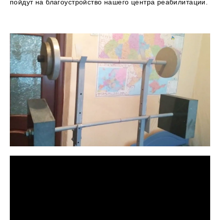
пойдут на благоустройство нашего центра реабилитации.