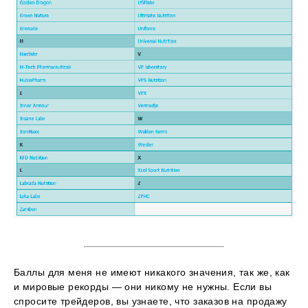
Баллы для меня не имеют никакого значения, так же, как
и мировые рекорды — они никому не нужны. Если вы
спросите трейдеров, вы узнаете, что заказов на продажу