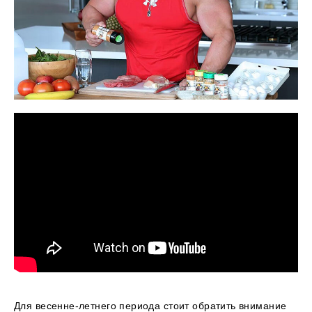
Для весенне-летнего периода стоит обратить внимание