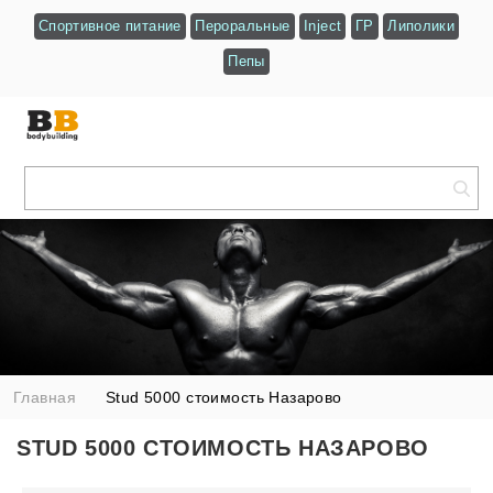
Спортивное питание
Пероральные
Inject
ГР
Липолики
Пепы
Главная
Stud 5000 стоимость Назарово
STUD 5000 СТОИМОСТЬ НАЗАРОВО