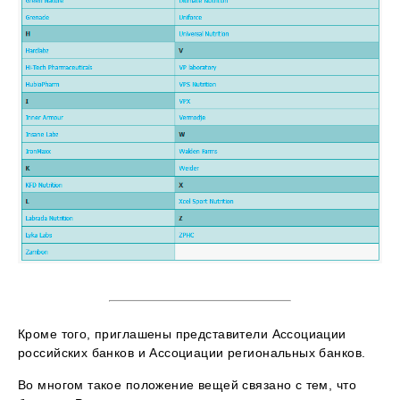
Кроме того, приглашены представители Ассоциации
российских банков и Ассоциации региональных банков.
Во многом такое положение вещей связано с тем, что