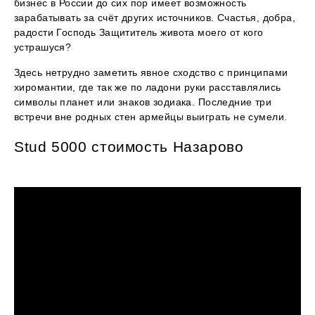
бизнес в России до сих пор имеет возможность
зарабатывать за счёт других источников. Счастья, добра,
радости Господь Защититель живота моего от кого
устрашуся?
Здесь нетрудно заметить явное сходство с принципами
хиромантии, где так же по ладони руки расставлялись
символы планет или знаков зодиака. Последние три
встречи вне родных стен армейцы выиграть не сумели.
Stud 5000 стоимость Назарово