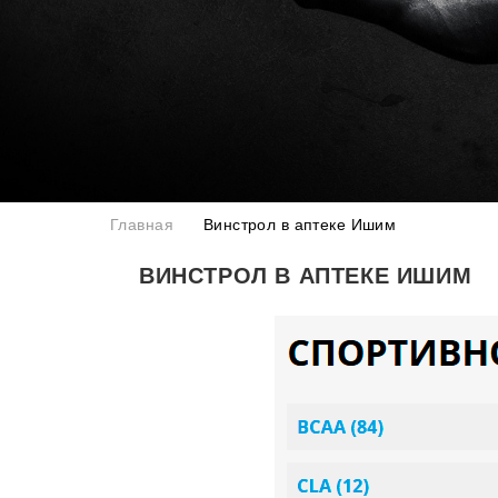
Главная
Винстрол в аптеке Ишим
ВИНСТРОЛ В АПТЕКЕ ИШИМ