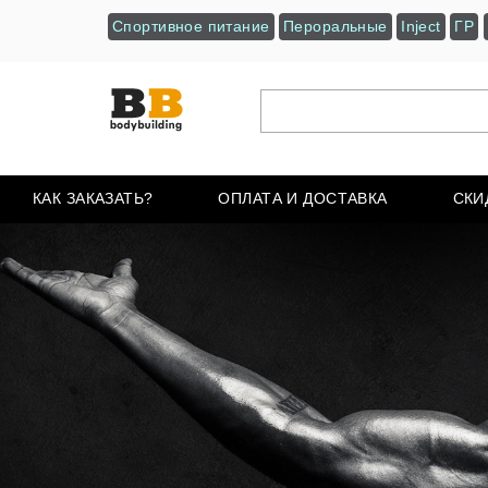
Спортивное питание
Пероральные
Inject
ГР
КАК ЗАКАЗАТЬ?
ОПЛАТА И ДОСТАВКА
СКИ