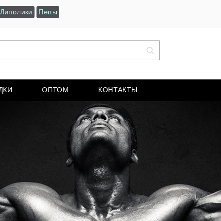
Липолики
Пепы
ДКИ
ОПТОМ
КОНТАКТЫ