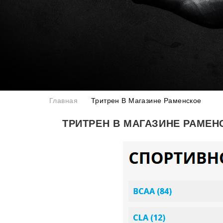
Главная
Тритрен В Магазине Раменское
ТРИТРЕН В МАГАЗИНЕ РАМЕН