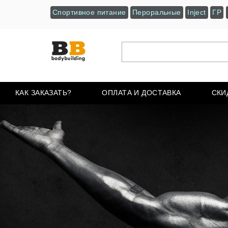
Спортивное питание
Пероральные
Inject
ГР
КАК ЗАКАЗАТЬ?
ОПЛАТА И ДОСТАВКА
СКИ