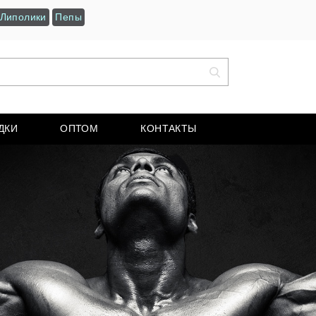
Липолики
Пепы
ДКИ
ОПТОМ
КОНТАКТЫ