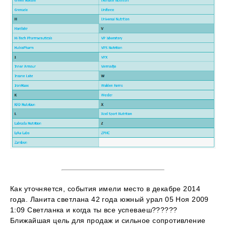
Как уточняется, события имели место в декабре 2014
года. Ланита светлана 42 года южный урал 05 Ноя 2009
1:09 Светланка и когда ты все успеваеш??????
Ближайшая цель для продаж и сильное сопротивление