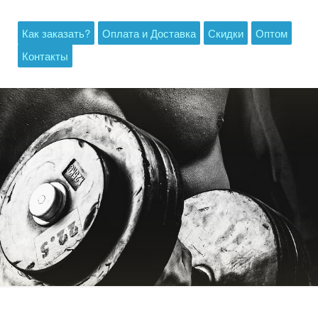
Как заказать?
Оплата и Доставка
Скидки
Оптом
Контакты