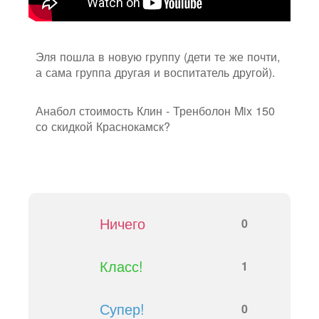
Эля пошла в новую группу (дети те же почти,
а сама группа другая и воспитатель другой).
Анабол стоимость Клин - Тренболон Mix 150
со скидкой Краснокамск?
Ничего
0
Класс!
1
Супер!
0