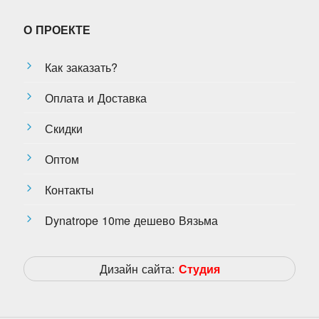
О ПРОЕКТЕ
Как заказать?
Оплата и Доставка
Скидки
Оптом
Контакты
Dynatrope 10me дешево Вязьма
Дизайн сайта:
Студия