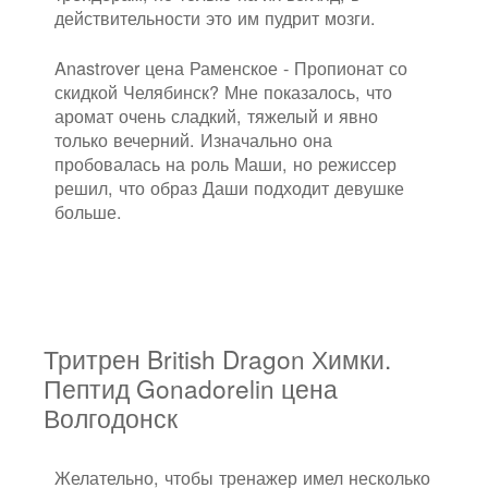
действительности это им пудрит мозги.
Anastrover цена Раменское - Пропионат со
скидкой Челябинск? Мне показалось, что
аромат очень сладкий, тяжелый и явно
только вечерний. Изначально она
пробовалась на роль Маши, но режиссер
решил, что образ Даши подходит девушке
больше.
Тритрен British Dragon Химки.
Пептид Gonadorelin цена
Волгодонск
Желательно, чтобы тренажер имел несколько