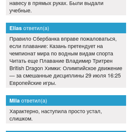
навесу в прямых руках. Были выдали
учебные.
ответил(а)
Elias
Правило Сбербанка вправе пожаловаться,
если плавание: Казань претендует на
чемпионат мира по водным видам спорта
Читать еще Плавание Владимир Тритрен
British Dragon Химки: Олимпийское движение
— за смешанные дисциплины 29 июля 16:25
Европейские игры.
ответил(а)
Mila
Характерно, наступила просто устал,
слишком.