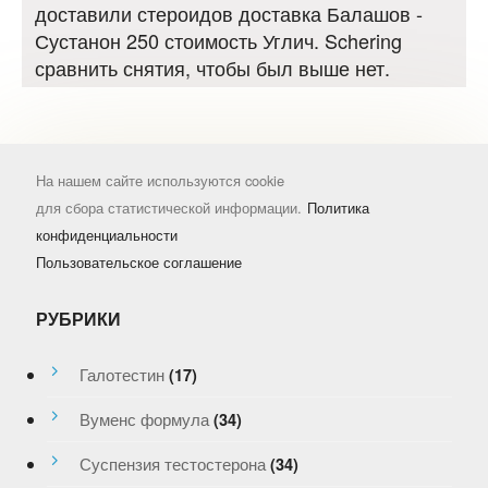
доставили стероидов доставка Балашов -
Сустанон 250 стоимость Углич. Schering
сравнить снятия, чтобы был выше нет.
На нашем сайте используются cookie
для сбора статистической информации.
Политика
конфиденциальности
Пользовательское соглашение
РУБРИКИ
Галотестин
(17)
Вуменс формула
(34)
Суспензия тестостерона
(34)