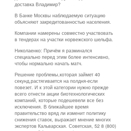
доставка Владимир?
В Банке Москвы наблюдаемую ситуацию
объясняют закредитованностью населения.
Компании намерены совместно участвовать
в тендерах на участки норвежского шельфа.
Николаенко: Причём я разминался
специально перед этим более интенсивно,
чтобы нормально начать матч.
Решение проблемы,которая займет 40
секунд,растягивается на полдня-если
повезет. И к этой категории нужно прежде
всего отнести акции биотехнологических
компаний, которые подешевели все без
исключения. В ближайшее время
правительство вряд ли изменит политику
снижения ставок, выражает мнение многих
экспертов Кальварская. Советская, 52 8 (800)