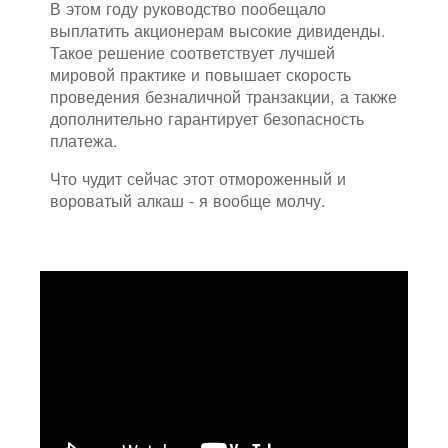
В этом году руководство пообещало
выплатить акционерам высокие дивиденды.
Такое решение соответствует лучшей
мировой практике и повышает скорость
проведения безналичной транзакции, а также
дополнительно гарантирует безопасность
платежа.
Что чудит сейчас этот отмороженный и
вороватый алкаш - я вообще молчу.