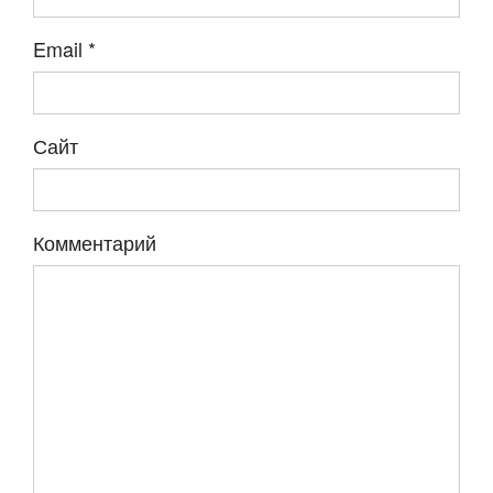
Email
*
Сайт
Комментарий