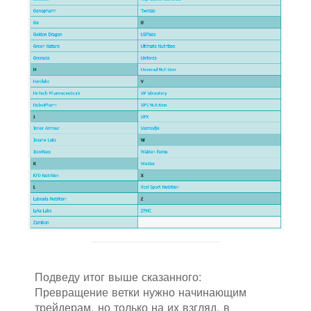
Подведу итог выше сказанного:
Превращение ветки нужно начинающим
трейдерам, но только на их взгляд, в