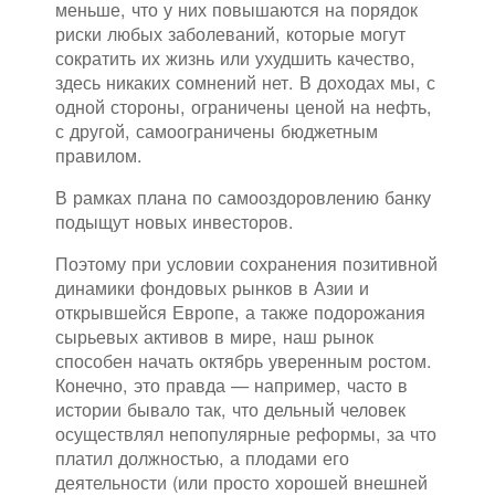
меньше, что у них повышаются на порядок
риски любых заболеваний, которые могут
сократить их жизнь или ухудшить качество,
здесь никаких сомнений нет. В доходах мы, с
одной стороны, ограничены ценой на нефть,
с другой, самоограничены бюджетным
правилом.
В рамках плана по самооздоровлению банку
подыщут новых инвесторов.
Поэтому при условии сохранения позитивной
динамики фондовых рынков в Азии и
открывшейся Европе, а также подорожания
сырьевых активов в мире, наш рынок
способен начать октябрь уверенным ростом.
Конечно, это правда — например, часто в
истории бывало так, что дельный человек
осуществлял непопулярные реформы, за что
платил должностью, а плодами его
деятельности (или просто хорошей внешней