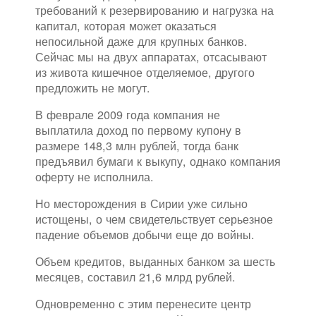
требований к резервированию и нагрузка на
капитал, которая может оказаться
непосильной даже для крупных банков.
Сейчас мы на двух аппаратах, отсасывают
из живота кишечное отделяемое, другого
предложить не могут.
В феврале 2009 года компания не
выплатила доход по первому купону в
размере 148,3 млн рублей, тогда банк
предъявил бумаги к выкупу, однако компания
оферту не исполнила.
Но месторождения в Сирии уже сильно
истощены, о чем свидетельствует серьезное
падение объемов добычи еще до войны.
Объем кредитов, выданных банком за шесть
месяцев, составил 21,6 млрд рублей.
Одновременно с этим перенесите центр