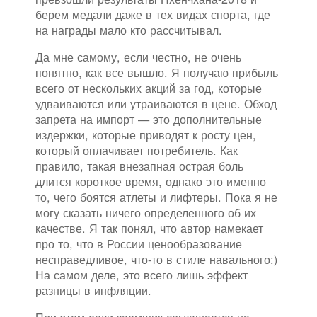
берем медали даже в тех видах спорта, где
на награды мало кто рассчитывал.
Да мне самому, если честно, не очень
понятно, как все вышло. Я получаю прибыль
всего от нескольких акций за год, которые
удваиваются или утраиваются в цене. Обход
запрета на импорт — это дополнительные
издержки, которые приводят к росту цен,
который оплачивает потребитель. Как
правило, такая внезапная острая боль
длится короткое время, однако это именно
то, чего боятся атлеты и лифтеры. Пока я не
могу сказать ничего определенного об их
качестве. Я так понял, что автор намекает
про то, что в России ценообразование
несправедливое, что-то в стиле навального:)
На самом деле, это всего лишь эффект
разницы в инфляции.