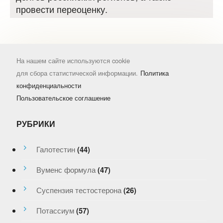
провести переоценку.
На нашем сайте используются cookie
для сбора статистической информации.
Политика
конфиденциальности
Пользовательское соглашение
РУБРИКИ
Галотестин
(44)
Вуменс формула
(47)
Суспензия тестостерона
(26)
Потассиум
(57)