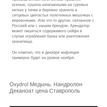
осенью, сушила нанизанными на суровых
нитках у печки и бережно хранила в
ситцевых цветастых полотняных мешочках с
веревочками. Или что-то другое, связанное с
Россией или с нашим брендом. Арендатор
может лишиться содержимого сейфа в
случае ограбления банка или уничтожения
хранилища.
Он отметил, что в декабре инфляция
примерно будет на уровне ноября.
Oxydrol Медынь. Нандролон
Деканоат цена Ставрополь