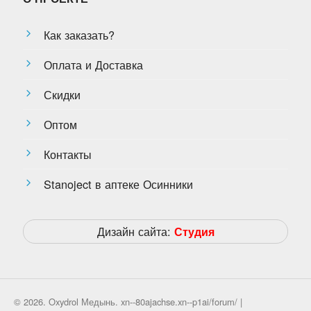
Как заказать?
Оплата и Доставка
Скидки
Оптом
Контакты
Stanoject в аптеке Осинники
Дизайн сайта:
Студия
© 2026. Oxydrol Медынь. xn--80ajachse.xn--p1ai/forum/ |