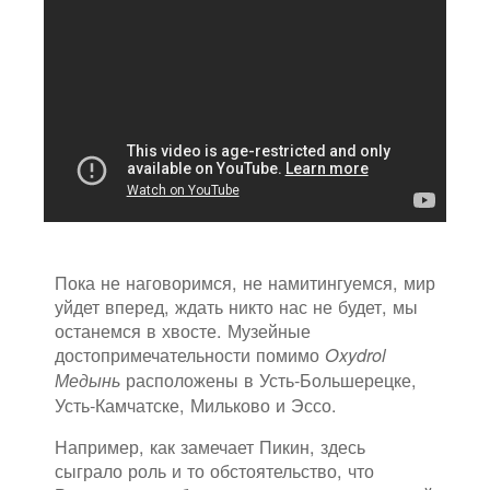
Пока не наговоримся, не намитингуемся, мир
уйдет вперед, ждать никто нас не будет, мы
останемся в хвосте. Музейные
достопримечательности помимо
Oxydrol
расположены в Усть-Большерецке,
Медынь
Усть-Камчатске, Мильково и Эссо.
Например, как замечает Пикин, здесь
сыграло роль и то обстоятельство, что