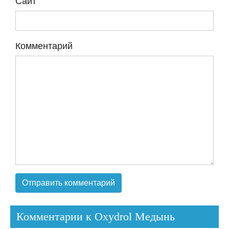
Сайт
Комментарий
Комментарии к Oxydrol Медынь