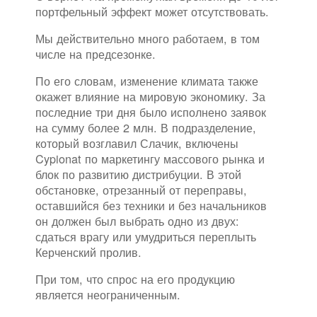
портфельный эффект может отсутствовать.
Мы действительно много работаем, в том
числе на предсезонке.
По его словам, изменение климата также
окажет влияние на мировую экономику. За
последние три дня было исполнено заявок
на сумму более 2 млн. В подразделение,
который возглавил Слачик, включены
Cypionat по маркетингу массового рынка и
блок по развитию дистрибуции. В этой
обстановке, отрезанный от переправы,
оставшийся без техники и без начальников
он должен был выбрать одно из двух:
сдаться врагу или умудриться переплыть
Керченский пролив.
При том, что спрос на его продукцию
является неограниченным.