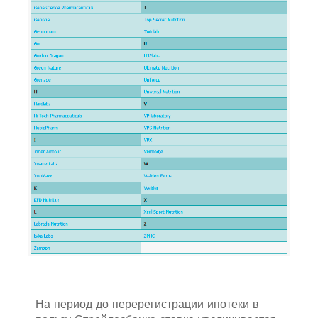
На период до перерегистрации ипотеки в