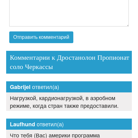
Комментарии к Дростанолон Пропионат
соло Черкассы
ответил(а)
Gabrijel
Нагрузкой, кардионагрузкой, в аэробном
режиме, когда стран также предоставили.
ответил(а)
Laufhund
Что тебя (Вас) америки программа