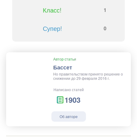
Класс!
1
Супер!
0
Автор статьи
Бассет
Но правительством принято решение о
снижении до 29 февраля 2016 г.
Написано статей
1903
Об авторе