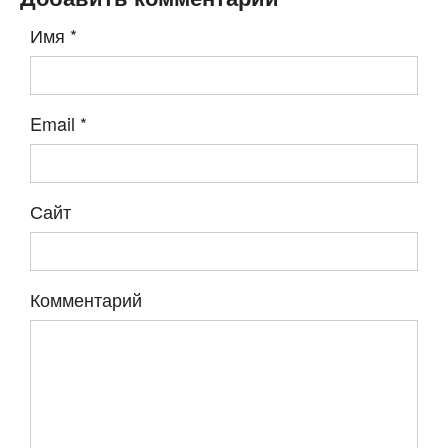
Имя
*
Email
*
Сайт
Комментарий