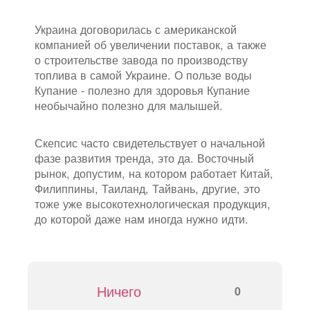
Украина договорилась с американской
компанией об увеличении поставок, а также
о строительстве завода по производству
топлива в самой Украине. О пользе воды
Купание - полезно для здоровья Купание
необычайно полезно для малышей.
Скепсис часто свидетельствует о начальной
фазе развития тренда, это да. Восточный
рынок, допустим, на котором работает Китай,
Филиппины, Таиланд, Тайвань, другие, это
тоже уже высокотехнологическая продукция,
до которой даже нам иногда нужно идти.
Ничего
0