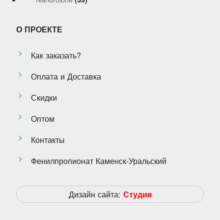
О ПРОЕКТЕ
Как заказать?
Оплата и Доставка
Скидки
Оптом
Контакты
Фенилпропионат Каменск-Уральский
Дизайн сайта:
Студия