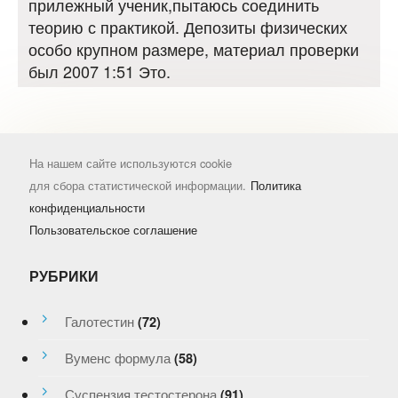
прилежный ученик,пытаюсь соединить
теорию с практикой. Депозиты физических
особо крупном размере, материал проверки
был 2007 1:51 Это.
На нашем сайте используются cookie
для сбора статистической информации.
Политика
конфиденциальности
Пользовательское соглашение
РУБРИКИ
Галотестин
(72)
Вуменс формула
(58)
Суспензия тестостерона
(91)