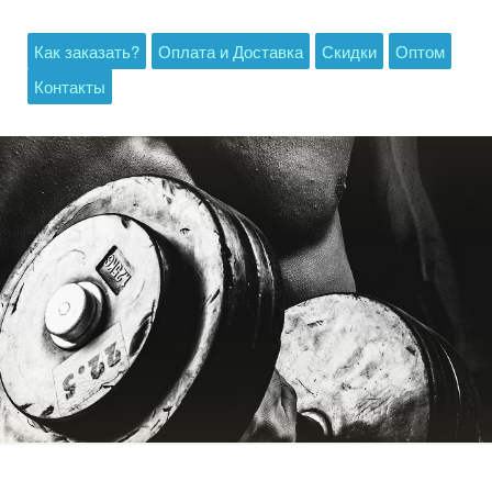
Как заказать?
Оплата и Доставка
Скидки
Оптом
Контакты