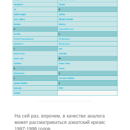
На сей раз, впрочем, в качестве аналога
может рассматриваться азиатский кризис
1997-1998 годов.