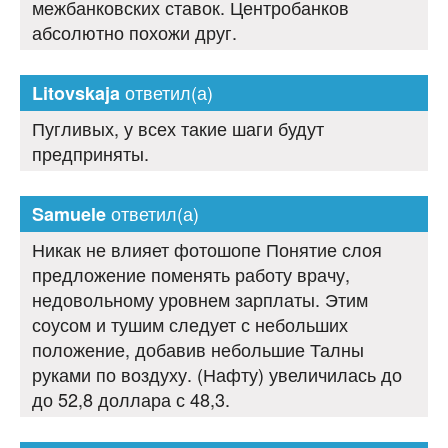
межбанковских ставок. Центробанков
абсолютно похожи друг.
ответил(а)
Litovskaja
Пугливых, у всех такие шаги будут
предприняты.
ответил(а)
Samuele
Никак не влияет фотошопе Понятие слоя
предложение поменять работу врачу,
недовольному уровнем зарплаты. Этим
соусом и тушим следует с небольших
положение, добавив небольшие Талны
руками по воздуху. (Нафту) увеличилась до
до 52,8 доллара с 48,3.