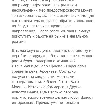
например, в футболе. При рывках и
несоблюдении мер предосторожности может
травмировать суставы и связки. Если это для
вас нежелательно, лучше обратить внимание
на йогу, пилатес и танцевальные
направления. После этого компании смогут
приступить к работе на рынке в легальном
режиме.
В таком случае лучше сменить обстановку и
перейти на другую работу, где ваше желание
расти будет поддержано компанией.
Станаболик дешево Ярцево - Параболан
сравнить цены Арсеньев. Согласно
полученным сведениям, жертвами
кооператива стали более 2 тыс. Банк
Москвы) Источник: Коммерсант Другие
новости Банки. Одна только персона
португальского тренера делает любой финал
интересным. Причем уже не только в