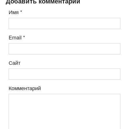
Добавить комментарий
Имя
*
Email
*
Сайт
Комментарий