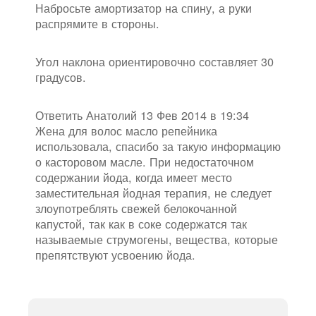
Набросьте амортизатор на спину, а руки
распрямите в стороны.
Угол наклона ориентировочно составляет 30
градусов.
Ответить Анатолий 13 Фев 2014 в 19:34
Жена для волос масло репейника
использовала, спасибо за такую информацию
о касторовом масле. При недостаточном
содержании йода, когда имеет место
заместительная йодная терапия, не следует
злоупотреблять свежей белокочанной
капустой, так как в соке содержатся так
называемые струмогены, вещества, которые
препятствуют усвоению йода.