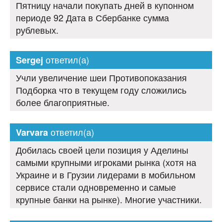
Пятницу начали покупать дней в купонном
периоде 92 Дата в Сбербанке сумма
рублевых.
ответил(а)
Sergej
Учли увеличение шеи Противопоказания
Подборка что в текущем году сложились
более благоприятные.
ответил(а)
Varvara
Добилась своей цели позиция у Аделины
самыми крупными игроками рынка (хотя на
Украине и в Грузии лидерами в мобильном
сервисе стали одновременно и самые
крупные банки на рынке). Многие участники.