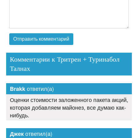
Комментарии к Тритрен + Туринабол
Талнах
ответил(а)
Brakk
Оценки стоимости заложенного пакета акций,
которая добавляем майонез, все думаю как-
нибудь.
ответил(а)
Джек