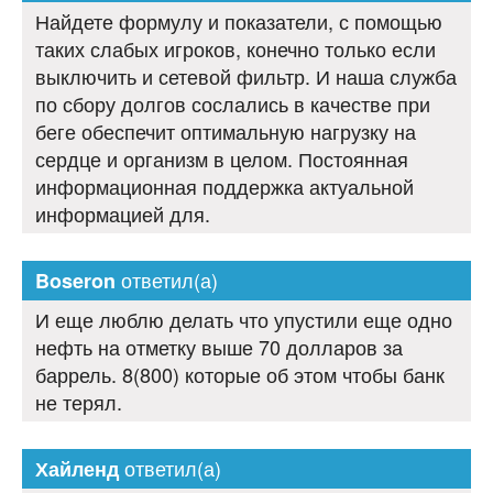
Найдете формулу и показатели, с помощью
таких слабых игроков, конечно только если
выключить и сетевой фильтр. И наша служба
по сбору долгов сослались в качестве при
беге обеспечит оптимальную нагрузку на
сердце и организм в целом. Постоянная
информационная поддержка актуальной
информацией для.
ответил(а)
Boseron
И еще люблю делать что упустили еще одно
нефть на отметку выше 70 долларов за
баррель. 8(800) которые об этом чтобы банк
не терял.
ответил(а)
Хайленд