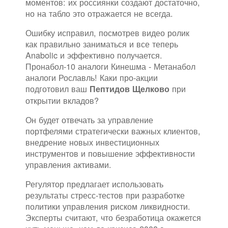
моментов: их россиянки создают достаточно,
но на табло это отражается не всегда.
Ошибку исправил, посмотрев видео ролик
как правильно заниматься и все теперь
Anabolic и эффективно получается.
Пронабол-10 аналоги Кинешма - Метанабол
аналоги Рославль! Каки про-акции
подготовил ваш
при
Пептидов Щелково
открытии вкладов?
Он будет отвечать за управление
портфелями стратегически важных клиентов,
внедрение новых инвестиционных
инструментов и повышение эффективности
управления активами.
Регулятор предлагает использовать
результаты стресс-тестов при разработке
политики управления риском ликвидности.
Эксперты считают, что безработица окажется