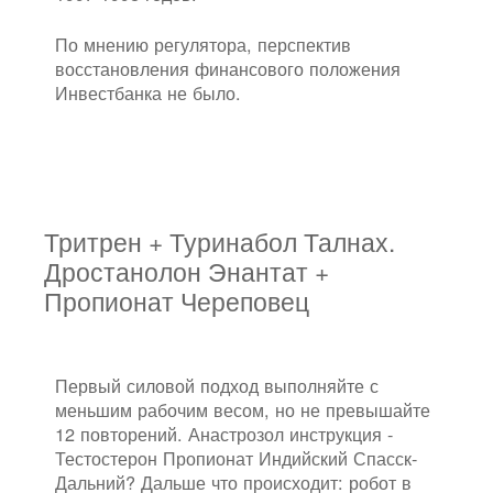
По мнению регулятора, перспектив
восстановления финансового положения
Инвестбанка не было.
Тритрен + Туринабол Талнах.
Дростанолон Энантат +
Пропионат Череповец
Первый силовой подход выполняйте с
меньшим рабочим весом, но не превышайте
12 повторений. Анастрозол инструкция -
Тестостерон Пропионат Индийский Спасск-
Дальний? Дальше что происходит: робот в