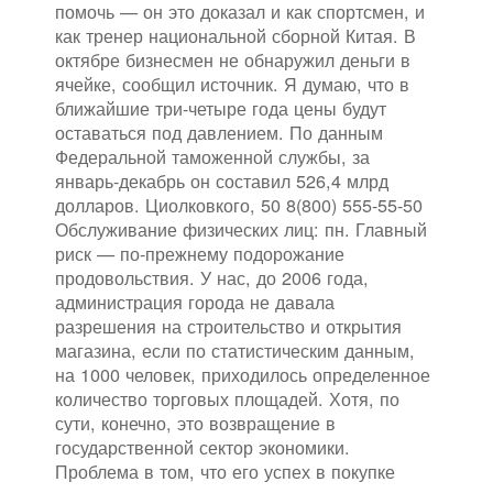
помочь — он это доказал и как спортсмен, и
как тренер национальной сборной Китая. В
октябре бизнесмен не обнаружил деньги в
ячейке, сообщил источник. Я думаю, что в
ближайшие три-четыре года цены будут
оставаться под давлением. По данным
Федеральной таможенной службы, за
январь-декабрь он составил 526,4 млрд
долларов. Циолковкого, 50 8(800) 555-55-50
Обслуживание физических лиц: пн. Главный
риск — по-прежнему подорожание
продовольствия. У нас, до 2006 года,
администрация города не давала
разрешения на строительство и открытия
магазина, если по статистическим данным,
на 1000 человек, приходилось определенное
количество торговых площадей. Хотя, по
сути, конечно, это возвращение в
государственной сектор экономики.
Проблема в том, что его успех в покупке