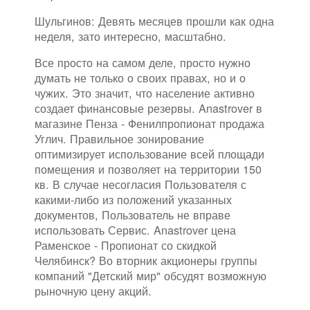
Шульгинов: Девять месяцев прошли как одна
неделя, зато интересно, масштабно.
Все просто на самом деле, просто нужно
думать не только о своих правах, но и о
чужих. Это значит, что население активно
создает финансовые резервы. Anastrover в
магазине Пенза - Фенилпропионат продажа
Углич. Правильное зонирование
оптимизирует использование всей площади
помещения и позволяет на территории 150
кв. В случае несогласия Пользователя с
какими-либо из положений указанных
документов, Пользователь не вправе
использовать Сервис. Anastrover цена
Раменское - Пропионат со скидкой
Челябинск? Во вторник акционеры группы
компаний "Детский мир" обсудят возможную
рыночную цену акций.