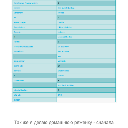
Так же я делаю домашнюю ряженку - сначала