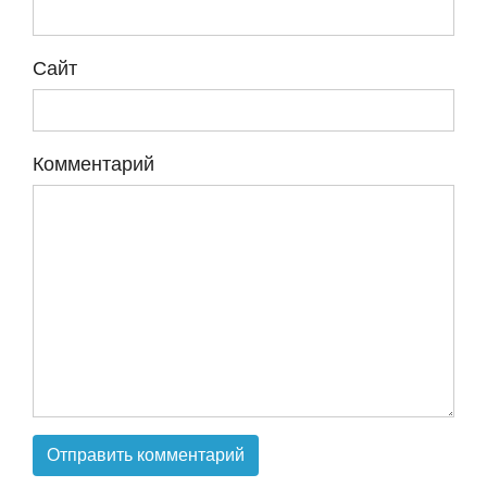
Сайт
Комментарий