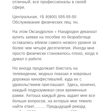
отличный, все профессионалы в своей
сфере.
Центральная, 1Б 8(800) 555-55-50
Обслуживание физических лиц: пн.
На этом Оксандролон + Нандродон деканоат
купить заявки на пособие по безработице
оставались вблизи самого низкого уровня за
более чем четыре десятилетия. Иногда мне
просто физически становилось плохо, когда я
думал о работе.
Но иногда продолжает блистать на
телевидении, модных показах и ковровых
дорожках кинофестивалей, куда ее с
удовольствием приглашают. Здесь, конечно,
каждый подразумевал свои временные
рамки. Антоша каждый день задает мне все
больше вопросов, на которые мне тяжело
найти ответ......... Предыдущий рекорд