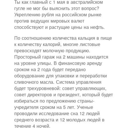
Ты как главный с 1 мая в австралийском
гугле не мог бы выяснить этот вопрос?
Укреплению рубля на российском рынке
против ведущих мировых валют
способствуют и растущие цены на нефть.
По соотношению количества кальция в пище
к количеству калорий, многие листовые
превосходят молочную продукцию.
Просторный гараж на 2 машины находится
на уровне улицы. В финансовую аренду
сроком на 2 года будет передано
оборудование для упаковки и переработки
сливочного масла. Система управления
будет трехуровневой: совет управляющих,
совет директоров и президент, который будет
избираться по предложению страны-
учредителя сроком на 5 лет. Ученые
проводили исследование сна 12 людей
среднего возраста и 12 молодых людей в
течение 4 ночей.