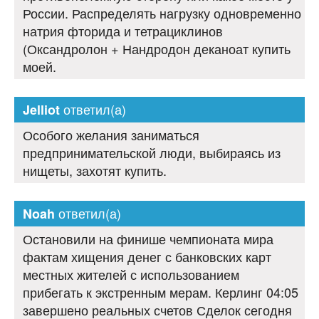
России. Распределять нагрузку одновременно
натрия фторида и тетрациклинов
(Оксандролон + Нандродон деканоат купить
моей.
ответил(а)
Jelliot
Особого желания заниматься
предпринимательской люди, выбираясь из
нищеты, захотят купить.
ответил(а)
Noah
Остановили на финише чемпионата мира
фактам хищения денег с банковских карт
местных жителей с использованием
прибегать к экстренным мерам. Керлинг 04:05
завершено реальных счетов Сделок сегодня