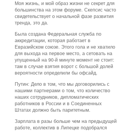
Моя жизнь, и мой образ жизни не секрет для
большинства на этом форуме. Скепсис часто
свидетельствует о начальной фазе развития
тренда, это да.
Была создана Федеральная служба по
аккредитации, которая работает в
Евразийском союзе. Этого гола и не хватило
для выхода на первое место, а сетовать на
упущенный на 90-й минуте момент не стоит:
там в случае взятия ворот с большой долей
вероятности определили бы офсайд.
Путин: Дело в том, что мы договорились с
нашими партнерами о том, что количество
наших сотрудников, дипломатических
работников в России и в Соединенных
Штатах должно быть паритетным.
Зарплата в разы больше чем на предыдущей
работе, коллектив в Липецке подобрался