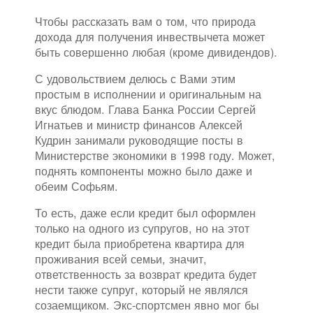
Чтобы рассказать вам о том, что природа
дохода для получения инвествычета может
быть совершенно любая (кроме дивидендов).
С удовольствием делюсь с Вами этим
простым в исполнении и оригинальным на
вкус блюдом. Глава Банка России Сергей
Игнатьев и министр финансов Алексей
Кудрин занимали руководящие посты в
Министерстве экономики в 1998 году. Может,
поднять компоненты можно было даже и
обеим Софьям.
То есть, даже если кредит был оформлен
только на одного из супругов, но на этот
кредит была приобретена квартира для
проживания всей семьи, значит,
ответственность за возврат кредита будет
нести также супруг, который не являлся
созаемщиком. Экс-спортсмен явно мог бы