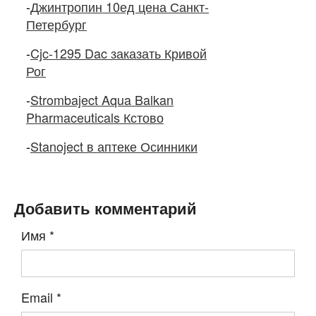
-
Джинтропин 10ед цена Санкт-
Петербург
-
Cjc-1295 Dac заказать Кривой
Рог
-
Strombaject Aqua Balkan
Pharmaceuticals Кстово
-
Stanoject в аптеке Осинники
Добавить комментарий
Имя
*
Email
*