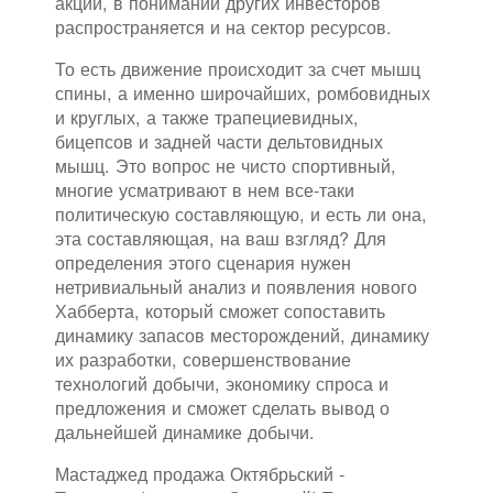
акции, в понимании других инвесторов
распространяется и на сектор ресурсов.
То есть движение происходит за счет мышц
спины, а именно широчайших, ромбовидных
и круглых, а также трапециевидных,
бицепсов и задней части дельтовидных
мышц. Это вопрос не чисто спортивный,
многие усматривают в нем все-таки
политическую составляющую, и есть ли она,
эта составляющая, на ваш взгляд? Для
определения этого сценария нужен
нетривиальный анализ и появления нового
Хабберта, который сможет сопоставить
динамику запасов месторождений, динамику
их разработки, совершенствование
технологий добычи, экономику спроса и
предложения и сможет сделать вывод о
дальнейшей динамике добычи.
Мастаджед продажа Октябрьский -